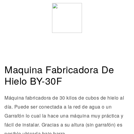
Maquina Fabricadora De
Hielo BY-30F
Máquina fabricadora de 30 kilos de cubos de hielo al
día. Puede ser conectada a la red de agua o un
Garrafón lo cual la hace una máquina muy práctica y
fácil de instalar. Gracias a su altura (sin garrafón) es
posible ubicarla bajo barra.