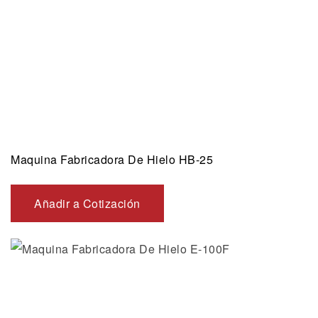
Maquina Fabricadora De Hielo HB-25
Añadir a Cotización