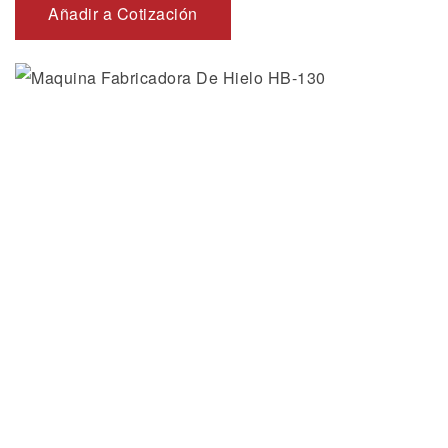
Añadir a Cotización