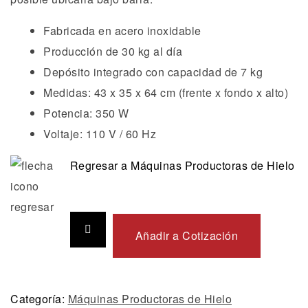
Fabricada en acero inoxidable
Producción de 30 kg al día
Depósito integrado con capacidad de 7 kg
Medidas: 43 x 35 x 64 cm (frente x fondo x alto)
Potencia: 350 W
Voltaje: 110 V / 60 Hz
Regresar a Máquinas Productoras de Hielo
Añadir a Cotización
Categoría:
Máquinas Productoras de Hielo