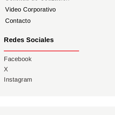
Video Corporativo
Contacto
Redes Sociales
Facebook
X
Instagram