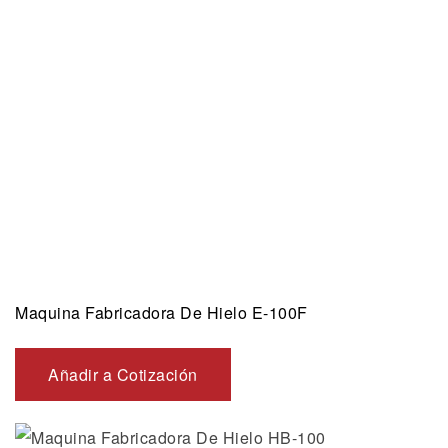
Maquina Fabricadora De Hielo E-100F
Añadir a Cotización