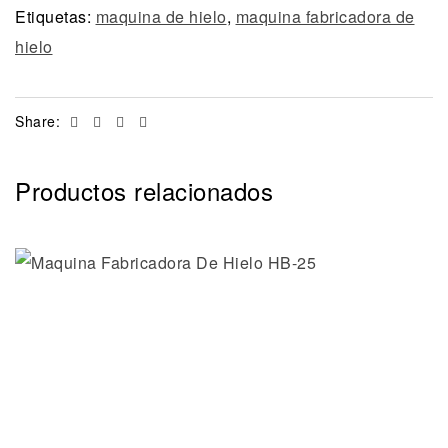
Etiquetas:
maquina de hielo
,
maquina fabricadora de
hielo
Facebook
Twitter
Linkedin
Email
Share:
Productos relacionados