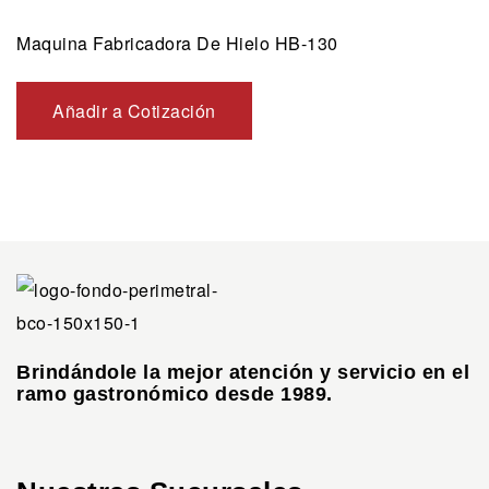
Maquina Fabricadora De Hielo HB-130
Añadir a Cotización
Brindándole la mejor atención y servicio en el
ramo gastronómico desde 1989.