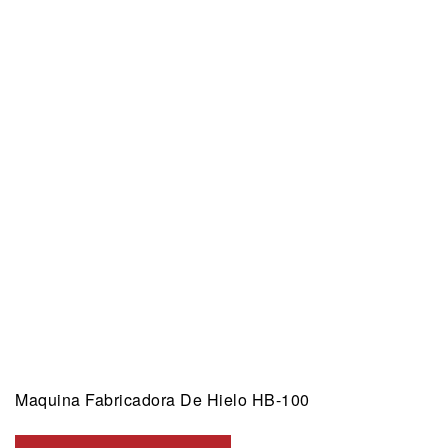
Maquina Fabricadora De Hielo HB-100