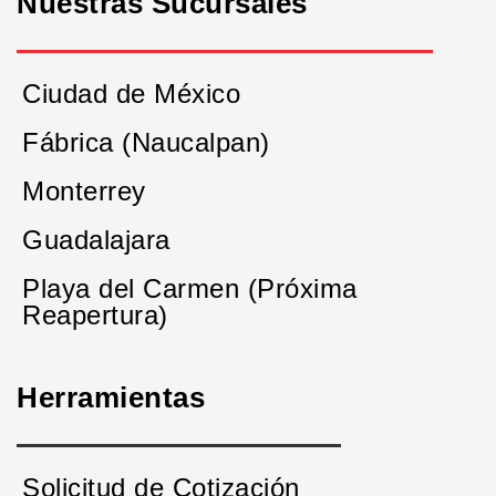
Nuestras Sucursales
Ciudad de México
Fábrica (Naucalpan)
Monterrey
Guadalajara
Playa del Carmen (Próxima
Reapertura)
Herramientas
Solicitud de Cotización